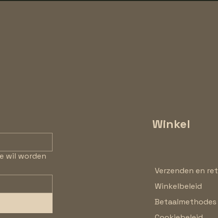
Winkel
e wil worden
Verzenden en re
Winkelbeleid
Betaalmethodes
Cookiebeleid