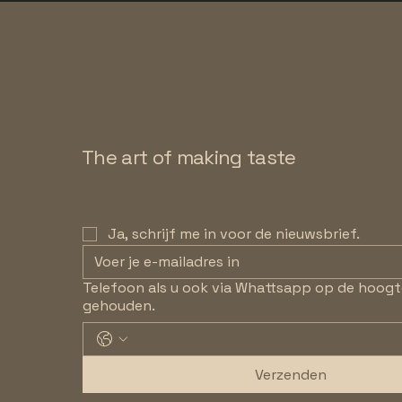
The art of making taste
Ja, schrijf me in voor de nieuwsbrief.
Telefoon als u ook via Whattsapp op de hoogt
gehouden.
Verzenden