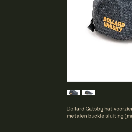
Dollard Gatsby hat voorzie
metalen buckle sluiting (m