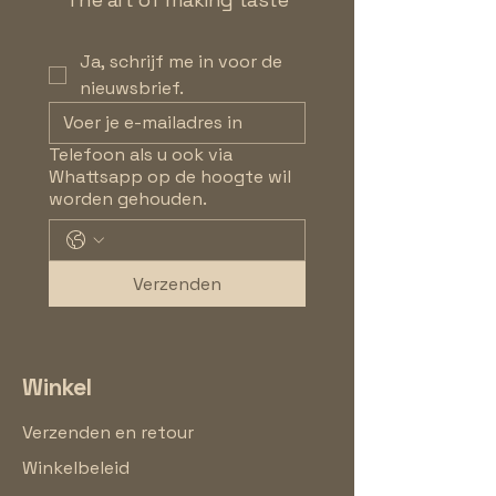
Ja, schrijf me in voor de 
nieuwsbrief.
Telefoon als u ook via
Whattsapp op de hoogte wil
worden gehouden.
Verzenden
Winkel
Verzenden en retour
Winkelbeleid